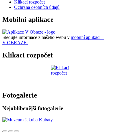
Klikací rozpočet
Ochrana osobních údajů
Mobilní aplikace
Sledujte informace z našeho webu v
mobilní aplikaci –
V OBRAZE.
Klikací rozpočet
Fotogalerie
Nejoblíbenější fotogalerie