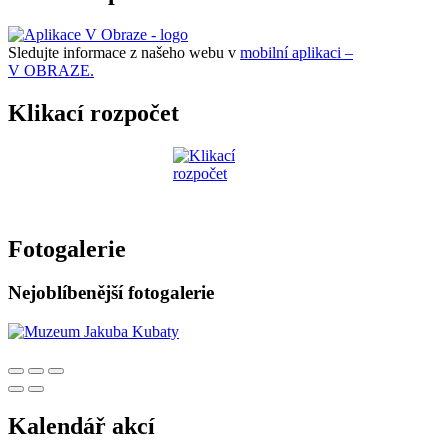
Sledujte informace z našeho webu v
mobilní aplikaci –
V OBRAZE.
Klikací rozpočet
Fotogalerie
Nejoblíbenější fotogalerie
Kalendář akcí