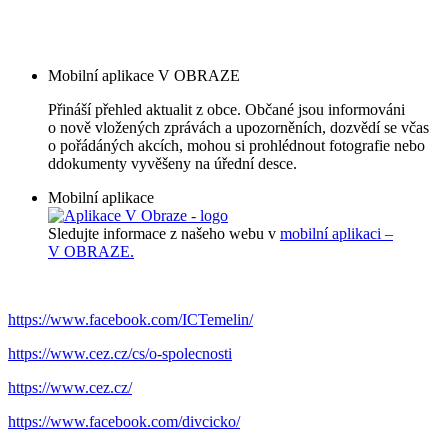
Mobilní aplikace V OBRAZE
Přináší přehled aktualit z obce. Občané jsou informováni
o nově vložených zprávách a upozorněních, dozvědí se včas
o pořádáných akcích, mohou si prohlédnout fotografie nebo
ddokumenty vyvěšeny na úřední desce.
Mobilní aplikace
Sledujte informace z našeho webu v
mobilní aplikaci –
V OBRAZE.
https://www.facebook.com/ICTemelin/
https://www.cez.cz/cs/o-spolecnosti
https://www.cez.cz/
https://www.facebook.com/divcicko/