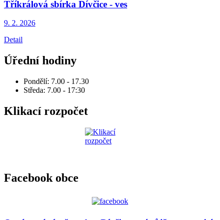
Tříkrálová sbírka Dívčice - ves
9. 2.
2026
Detail
Úřední hodiny
Pondělí: 7.00 - 17.30
Středa: 7.00 - 17:30
Klikací rozpočet
Facebook obce