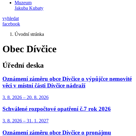
Muzeum
Jakuba Kubaty
vyhledat
facebook
Úvodní stránka
Obec Dívčice
Úřední deska
Oznámení záměru obce Dívčice o výpůjčce nemovité
věci v místní části Dívčice nádraží
3. 8.
2026
–
20. 8.
2026
Schválené rozpočtové opatření č.7 rok 2026
3. 8.
2026
–
31. 1.
2027
Oznámení záměru obce Dívčice o pronájmu