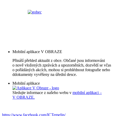
Mobilní aplikace V OBRAZE
Přináší přehled aktualit z obce. Občané jsou informováni
o nově vložených zprávách a upozorněních, dozvědí se včas
o pořádáných akcích, mohou si prohlédnout fotografie nebo
ddokumenty vyvěšeny na úřední desce.
Mobilní aplikace
Sledujte informace z našeho webu v
mobilní aplikaci –
V OBRAZE.
https://www.facebook.com/ICTemelin/