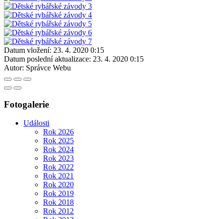
Datum vložení:
23. 4. 2020 0:15
Datum poslední aktualizace:
23. 4. 2020 0:15
Autor:
Správce Webu
Fotogalerie
Události
Rok 2026
Rok 2025
Rok 2024
Rok 2023
Rok 2022
Rok 2021
Rok 2020
Rok 2019
Rok 2018
Rok 2012